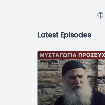
Latest Episodes