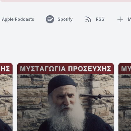
Apple Podcasts
Spotify
RSS
M