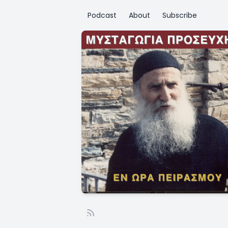
Podcast
About
Subscribe