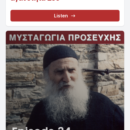
Listen