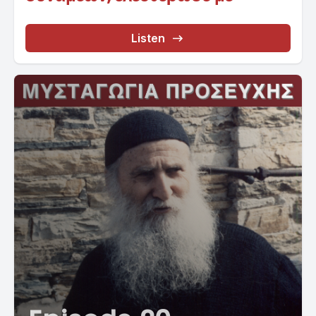
Listen