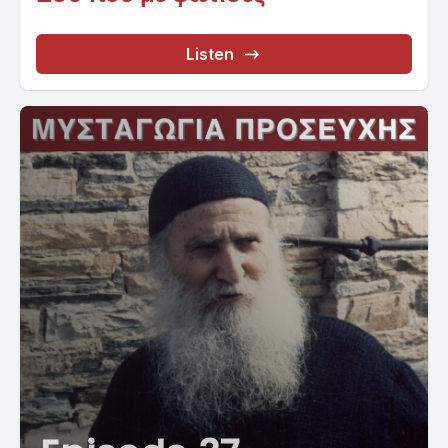
Listen